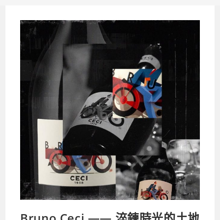
Bruno Ceci —— 淬鍊時光的土地