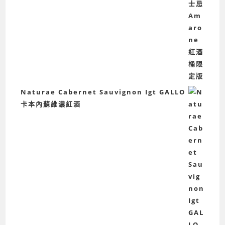
Naturae Cabernet Sauvignon Igt GALLO
卡本內蘇維濃紅酒