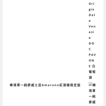
峰境單一純麥威士忌Amarone紅酒桶限定版