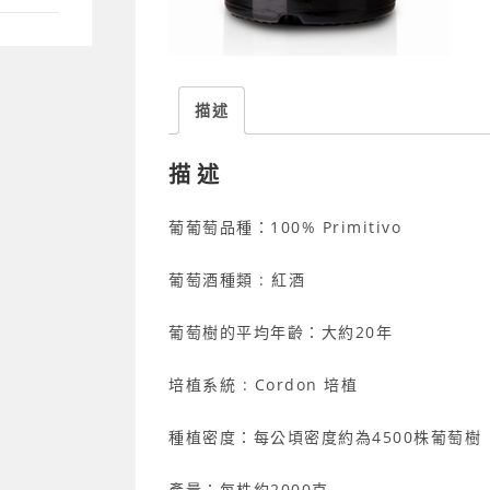
描述
描述
葡葡萄品種：100% Primitivo
葡萄酒種類 : 紅酒
葡萄樹的平均年齡：大約20年
培植系統 : Cordon 培植
種植密度：每公頃密度約為4500株葡萄樹
產量：每株約2000克