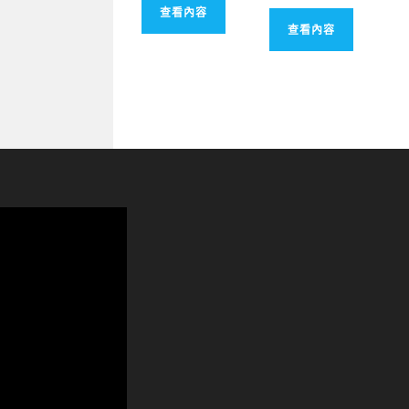
查看內容
查看內容