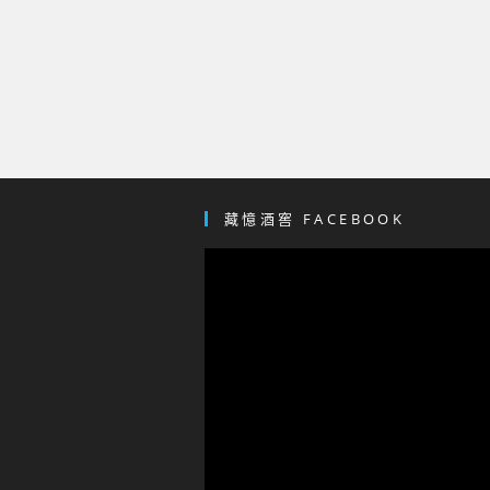
藏憶酒窖 FACEBOOK