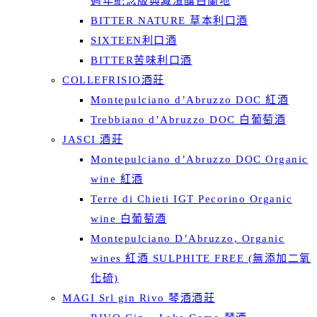
週年紀念版典藏渣釀白蘭地
BITTER NATURE 草本利口酒
SIXTEEN利口酒
BITTER苦味利口酒
COLLEFRISIO酒莊
Montepulciano d’Abruzzo DOC 紅酒
Trebbiano d’Abruzzo DOC 白葡萄酒
JASCI 酒莊
Montepulciano d’Abruzzo DOC Organic
wine 紅酒
Terre di Chieti IGT Pecorino Organic
wine 白葡萄酒
Montepulciano D’Abruzzo, Organic
wines 紅酒 SULPHITE FREE (無添加二氧
化硫)
MAGI Srl gin Rivo 琴酒酒莊