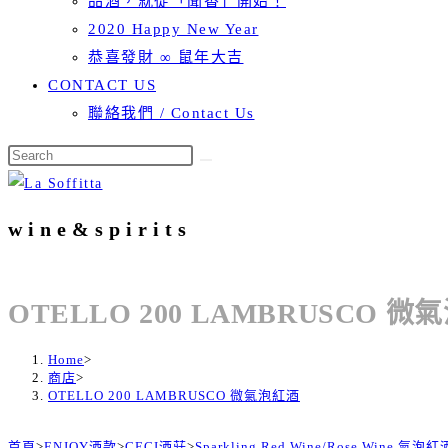
品酒，就從「聞香」開始！
2020 Happy New Year
恭喜發財 ∞ 鼠年大吉
CONTACT US
聯絡我們 / Contact Us
wine&spirits
OTELLO 200 LAMBRUSCO 
Home
>
商店
>
OTELLO 200 LAMBRUSCO 微氣泡紅酒
首頁
>
ENJOY酒款
>
CECI酒莊
>
Sparkling Red Wine/Rose Wine 