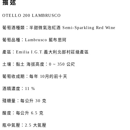
描述
OTELLO 200 LAMBRUSCO
葡萄酒種類：半甜微氣泡紅酒 Semi-Sparkling Red Wine
葡萄品種：Lambrusco 藍布思珂
產區：Emilia I.G.T.義大利北部村莊級產區
土壤：黏土 海拔高度：0 ~ 350 公尺
葡萄收成期：每年 10月的前十天
酒精濃度：11 %
殘糖量：每公升 30 克
酸度：每公升 6.5 克
瓶中氣壓：2.5 大氣壓