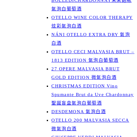
BOLLEDICHARDONNAY未來鋁瓶
氣泡白葡萄酒
OTELLO WINE COLOR THERAPY
炫彩氣泡白酒
NÁNI OTELLO EXTRA DRY 氣泡
白酒
OTELLO CECI MALVASIA BRUT –
1813 EDITION 氣泡白葡萄酒
27 OPERE MALVASIA BRUT
GOLD EDITION 微氣泡白酒
CHRISTMAS EDITION Vino
Spumante Brut da Uve Chardonnay
聖誕盲盒氣泡白葡萄酒
DESDEMONA 氣泡白酒
OTELLO 200 MALVASIA SECCA
微氣泡白酒