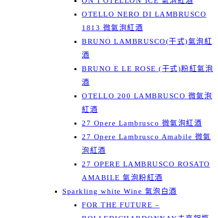
ON’I OTELLON’ICE 氣泡紅酒
OTELLO NERO DI LAMBRUSCO
1813 微氣泡紅酒
BRUNO LAMBRUSCO(干式)氣泡紅
酒
BRUNO E LE ROSE (干式)粉紅氣泡
酒
OTELLO 200 LAMBRUSCO 微氣泡
紅酒
27 Opere Lambrusco 微氣泡紅酒
27 Opere Lambrusco Amabile 微氣
泡紅酒
27 OPERE LAMBRUSCO ROSATO
AMABILE 氣泡粉紅酒
Sparkling white Wine 氣泡白酒
FOR THE FUTURE –