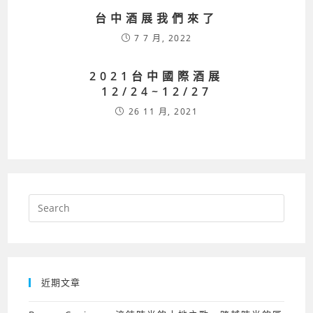
台中酒展我們來了
7 7 月, 2022
2021台中國際酒展
12/24~12/27
26 11 月, 2021
近期文章