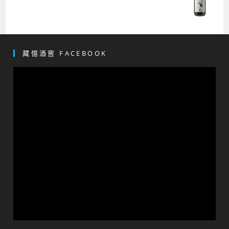
藏憶酒窖 FACEBOOK