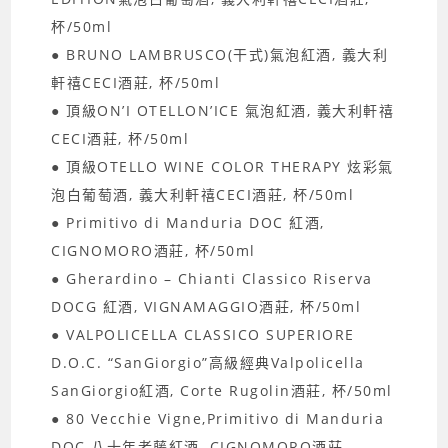
杯/50ml
● BRUNO LAMBRUSCO(干式)氣泡紅酒, 義大利
軒禧CECI酒莊, 杯/50ml
● 頂級ON’I OTELLON’ICE 氣泡紅酒, 義大利軒禧
CECI酒莊, 杯/50ml
● 頂級OTELLO WINE COLOR THERAPY 炫彩氣
泡白葡萄酒, 義大利軒禧CECI酒莊, 杯/50ml
● Primitivo di Manduria DOC 紅酒,
CIGNOMORO酒莊, 杯/50ml
● Gherardino – Chianti Classico Riserva
DOCG 紅酒, VIGNAMAGGIO酒莊, 杯/50ml
● VALPOLICELLA CLASSICO SUPERIORE
D.O.C. “SanGiorgio”高級經典Valpolicella
SanGiorgio紅酒, Corte Rugolin酒莊, 杯/50ml
● 80 Vecchie Vigne,Primitivo di Manduria
DOC 八十年老藤紅酒, CIGNOMORO酒莊,