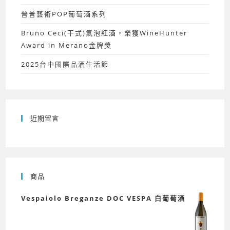
普普藝術POP葡萄酒系列
Bruno Ceci(干式)氣泡紅酒，榮獲WineHunter
Award in Merano金牌獎
2025台中國際品酒生活節
近期留言
商品
Vespaiolo Breganze DOC VESPA 白葡萄酒