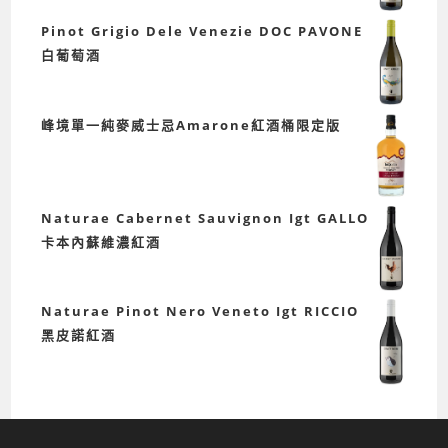
Pinot Grigio Dele Venezie DOC PAVONE
白葡萄酒
峰境單一純麥威士忌Amarone紅酒桶限定版
Naturae Cabernet Sauvignon Igt GALLO
卡本內蘇維濃紅酒
Naturae Pinot Nero Veneto Igt RICCIO
黑皮諾紅酒