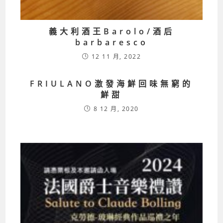
義大利酒王Barolo/酒后
barbaresco
12 11 月, 2022
FRIULANO激發海鮮回味無窮的
鮮甜
8 12 月, 2020