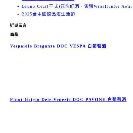
Bruno Ceci(干式)氣泡紅酒，榮獲WineHunter Awar
2025台中國際品酒生活節
近期留言
商品
Vespaiolo Breganze DOC VESPA 白葡萄酒
Pinot Grigio Dele Venezie DOC PAVONE 白葡萄酒