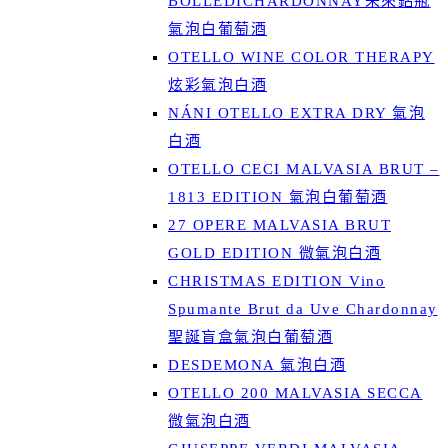
BOLLEDICHARDONNAY未來鋁瓶
氣泡白葡萄酒
OTELLO WINE COLOR THERAPY
炫彩氣泡白酒
NÁNI OTELLO EXTRA DRY 氣泡
白酒
OTELLO CECI MALVASIA BRUT –
1813 EDITION 氣泡白葡萄酒
27 OPERE MALVASIA BRUT
GOLD EDITION 微氣泡白酒
CHRISTMAS EDITION Vino
Spumante Brut da Uve Chardonnay
聖誕盲盒氣泡白葡萄酒
DESDEMONA 氣泡白酒
OTELLO 200 MALVASIA SECCA
微氣泡白酒