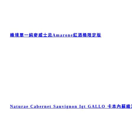
峰境單一純麥威士忌Amarone紅酒桶限定版
Naturae Cabernet Sauvignon Igt GALLO 卡本內