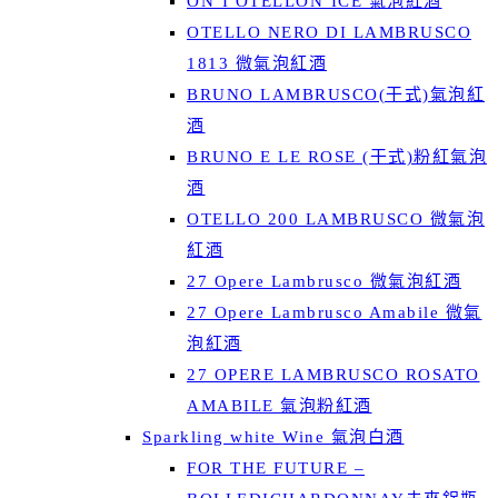
ON’I OTELLON’ICE 氣泡紅酒
OTELLO NERO DI LAMBRUSCO
1813 微氣泡紅酒
BRUNO LAMBRUSCO(干式)氣泡紅
酒
BRUNO E LE ROSE (干式)粉紅氣泡
酒
OTELLO 200 LAMBRUSCO 微氣泡
紅酒
27 Opere Lambrusco 微氣泡紅酒
27 Opere Lambrusco Amabile 微氣
泡紅酒
27 OPERE LAMBRUSCO ROSATO
AMABILE 氣泡粉紅酒
Sparkling white Wine 氣泡白酒
FOR THE FUTURE –