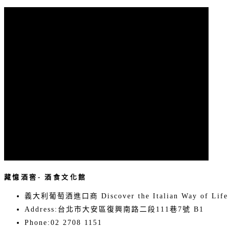
藏憶酒窖- 酒食文化館
義大利葡萄酒進口商 Discover the Italian Way of Life
Address:
台北市大安區復興南路二段111巷7號 B1
Phone:
02 2708 1151