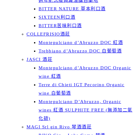
週年紀念版典藏渣釀白蘭地
BITTER NATURE 草本利口酒
SIXTEEN利口酒
BITTER苦味利口酒
COLLEFRISIO酒莊
Montepulciano d’Abruzzo DOC 紅酒
Trebbiano d’Abruzzo DOC 白葡萄酒
JASCI 酒莊
Montepulciano d’Abruzzo DOC Organic
wine 紅酒
Terre di Chieti IGT Pecorino Organic
wine 白葡萄酒
Montepulciano D’Abruzzo, Organic
wines 紅酒 SULPHITE FREE (無添加二氧
化硫)
MAGI Srl gin Rivo 琴酒酒莊