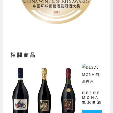
相關商品
DESDE
MONA
氣泡白酒