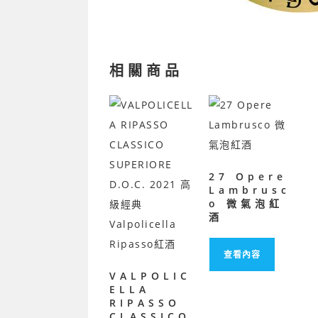
相關商品
27 Opere
Lambrusc
o 微氣泡紅
酒
查看內容
VALPOLIC
ELLA
RIPASSO
CLASSICO