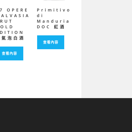
7 OPERE
Primitivo
ALVASIA
di
BRUT
Manduria
GOLD
DOC 紅酒
DITION
微氣泡白酒
查看內容
查看內容