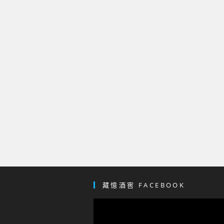
藏憶酒窖 FACEBOOK