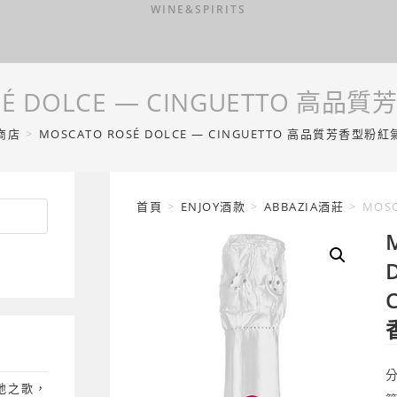
WINE&SPIRITS
OSÉ DOLCE — CINGUETTO 高
商店
>
MOSCATO ROSÉ DOLCE — CINGUETTO 高品質芳香型粉
首頁
>
ENJOY酒款
>
ABBAZIA酒莊
>
MOS
土地之歌，