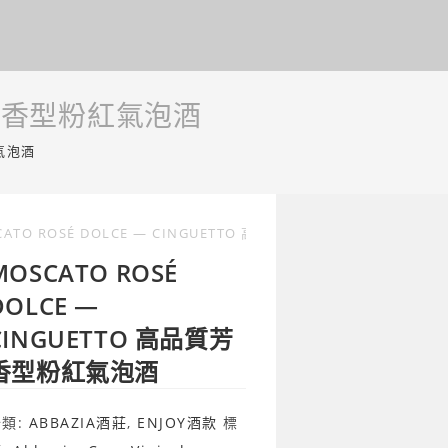
品質芳香型粉紅氣泡酒
紅氣泡酒
CATO ROSÉ DOLCE — CINGUETTO 高品質芳香型粉紅氣泡酒
MOSCATO ROSÉ
DOLCE —
CINGUETTO 高品質芳
香型粉紅氣泡酒
分類:
ABBAZIA酒莊
,
ENJOY酒款
標