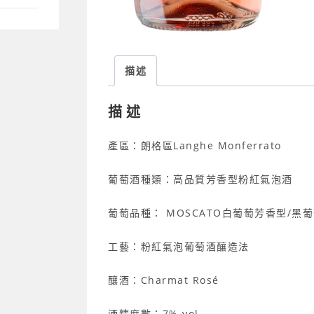
描述
描述
產區：朗格區Langhe Monferrato
葡萄酒種類：高品質芳香型粉紅氣泡酒
葡萄品種： MOSCATO白葡萄芳香型/黑
工藝：粉紅氣泡葡萄酒釀造法
釀酒：Charmat Rosé
酒精度數：7% vol.