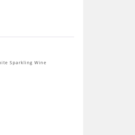
 Sparkling Wine