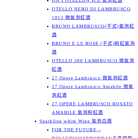
ON’I OTELLON’ICE 氣泡紅酒
OTELLO NERO DI LAMBRUSCO
1813 微氣泡紅酒
BRUNO LAMBRUSCO(干式)氣泡紅
酒
BRUNO E LE ROSE (干式)粉紅氣泡
酒
OTELLO 200 LAMBRUSCO 微氣泡
紅酒
27 Opere Lambrusco 微氣泡紅酒
27 Opere Lambrusco Amabile 微氣
泡紅酒
27 OPERE LAMBRUSCO ROSATO
AMABILE 氣泡粉紅酒
Sparkling white Wine 氣泡白酒
FOR THE FUTURE –