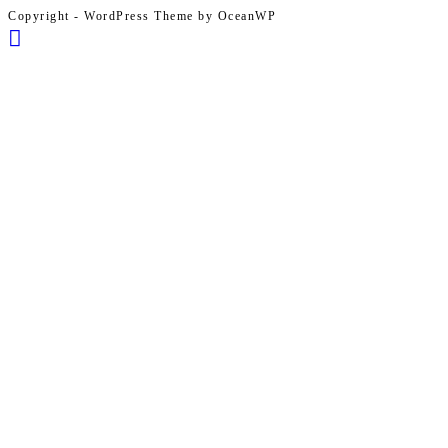
Copyright - WordPress Theme by OceanWP