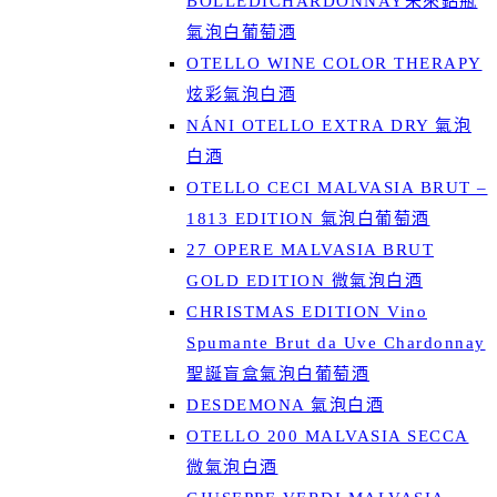
BOLLEDICHARDONNAY未來鋁瓶
氣泡白葡萄酒
OTELLO WINE COLOR THERAPY
炫彩氣泡白酒
NÁNI OTELLO EXTRA DRY 氣泡
白酒
OTELLO CECI MALVASIA BRUT –
1813 EDITION 氣泡白葡萄酒
27 OPERE MALVASIA BRUT
GOLD EDITION 微氣泡白酒
CHRISTMAS EDITION Vino
Spumante Brut da Uve Chardonnay
聖誕盲盒氣泡白葡萄酒
DESDEMONA 氣泡白酒
OTELLO 200 MALVASIA SECCA
微氣泡白酒