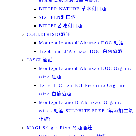
週年紀念版典藏渣釀白蘭地
BITTER NATURE 草本利口酒
SIXTEEN利口酒
BITTER苦味利口酒
COLLEFRISIO酒莊
Montepulciano d’Abruzzo DOC 紅酒
Trebbiano d’Abruzzo DOC 白葡萄酒
JASCI 酒莊
Montepulciano d’Abruzzo DOC Organic
wine 紅酒
Terre di Chieti IGT Pecorino Organic
wine 白葡萄酒
Montepulciano D’Abruzzo, Organic
wines 紅酒 SULPHITE FREE (無添加二氧
化硫)
MAGI Srl gin Rivo 琴酒酒莊