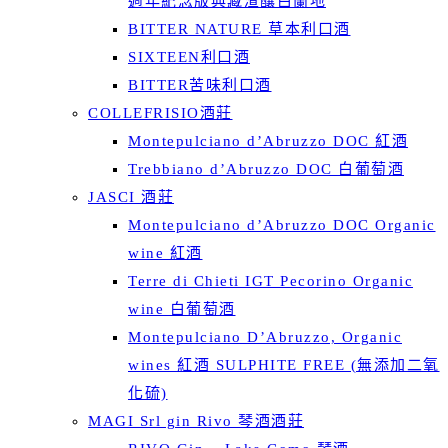
週年紀念版典藏渣釀白蘭地
BITTER NATURE 草本利口酒
SIXTEEN利口酒
BITTER苦味利口酒
COLLEFRISIO酒莊
Montepulciano d’Abruzzo DOC 紅酒
Trebbiano d’Abruzzo DOC 白葡萄酒
JASCI 酒莊
Montepulciano d’Abruzzo DOC Organic
wine 紅酒
Terre di Chieti IGT Pecorino Organic
wine 白葡萄酒
Montepulciano D’Abruzzo, Organic
wines 紅酒 SULPHITE FREE (無添加二氧
化硫)
MAGI Srl gin Rivo 琴酒酒莊