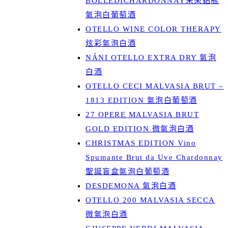
BOLLEDICHARDONNAY未來鋁瓶
氣泡白葡萄酒
OTELLO WINE COLOR THERAPY
炫彩氣泡白酒
NÁNI OTELLO EXTRA DRY 氣泡
白酒
OTELLO CECI MALVASIA BRUT –
1813 EDITION 氣泡白葡萄酒
27 OPERE MALVASIA BRUT
GOLD EDITION 微氣泡白酒
CHRISTMAS EDITION Vino
Spumante Brut da Uve Chardonnay
聖誕盲盒氣泡白葡萄酒
DESDEMONA 氣泡白酒
OTELLO 200 MALVASIA SECCA
微氣泡白酒