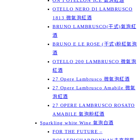
ON’I OTELLON’ICE 氣泡紅酒
OTELLO NERO DI LAMBRUSCO
1813 微氣泡紅酒
BRUNO LAMBRUSCO(干式)氣泡紅
酒
BRUNO E LE ROSE (干式)粉紅氣泡
酒
OTELLO 200 LAMBRUSCO 微氣泡
紅酒
27 Opere Lambrusco 微氣泡紅酒
27 Opere Lambrusco Amabile 微氣
泡紅酒
27 OPERE LAMBRUSCO ROSATO
AMABILE 氣泡粉紅酒
Sparkling white Wine 氣泡白酒
FOR THE FUTURE –