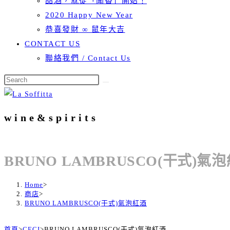
品酒，就從「聞香」開始！
2020 Happy New Year
恭喜發財 ∞ 鼠年大吉
CONTACT US
聯絡我們 / Contact Us
wine&spirits
BRUNO LAMBRUSCO(干式)氣
Home
>
商店
>
BRUNO LAMBRUSCO(干式)氣泡紅酒
首頁
>
CECI
>
BRUNO LAMBRUSCO(干式)氣泡紅酒