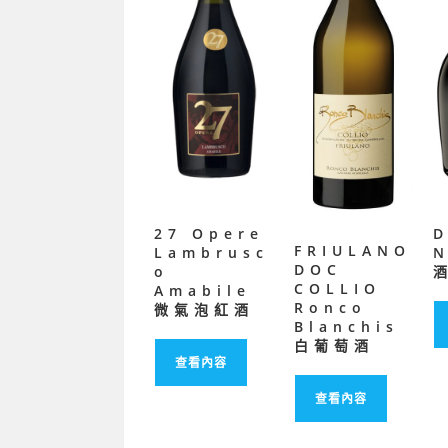
27 Opere
FRIULANO
Lambrusc
DOC
o
COLLIO
Amabile
Ronco
微氣泡紅酒
Blanchis
白葡萄酒
查看內容
查看內容