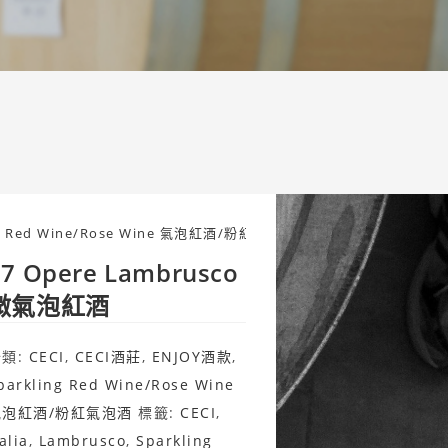
ng Red Wine/Rose Wine 氣泡紅酒/粉紅氣泡酒
>
27 Opere Lamb
27 Opere Lambrusco
微氣泡紅酒
分類:
CECI
,
CECI酒莊
,
ENJOY酒款
,
parkling Red Wine/Rose Wine
氣泡紅酒/粉紅氣泡酒
標籤:
CECI
,
talia
,
Lambrusco
,
Sparkling