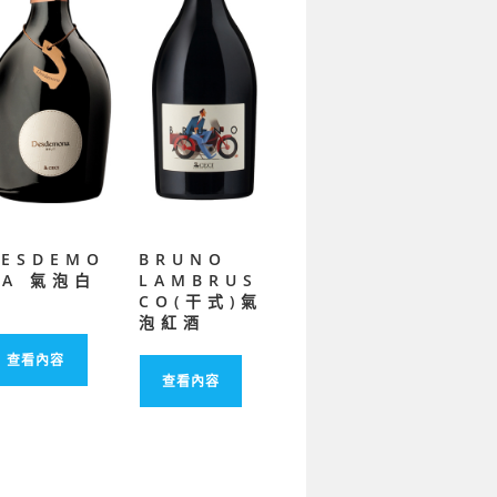
DESDEMO
BRUNO
NA 氣泡白
LAMBRUS
酒
CO(干式)氣
泡紅酒
查看內容
查看內容