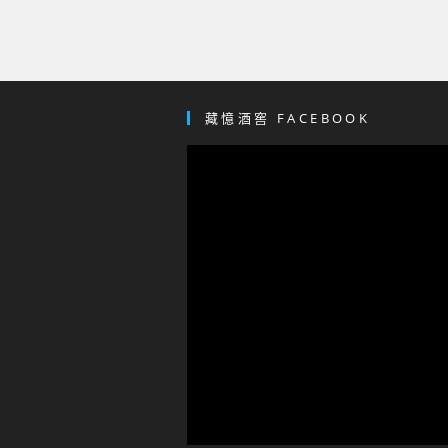
藏憶酒窖 FACEBOOK