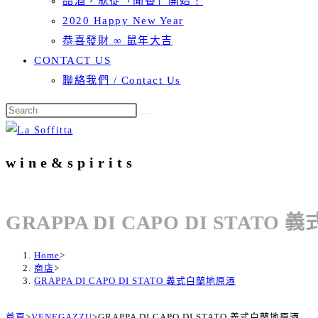
品酒，就從「聞香」開始！
2020 Happy New Year
恭喜發財 ∞ 鼠年大吉
CONTACT US
聯絡我們 / Contact Us
wine&spirits
GRAPPA DI CAPO DI STAT
Home
>
商店
>
GRAPPA DI CAPO DI STATO 義式白蘭地原酒
首頁
>
VENEGAZZU
>
GRAPPA DI CAPO DI STATO 義式白蘭地原酒