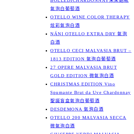
BOLLEDICHARDONNAY未來鋁瓶
氣泡白葡萄酒
OTELLO WINE COLOR THERAPY
炫彩氣泡白酒
NÁNI OTELLO EXTRA DRY 氣泡
白酒
OTELLO CECI MALVASIA BRUT –
1813 EDITION 氣泡白葡萄酒
27 OPERE MALVASIA BRUT
GOLD EDITION 微氣泡白酒
CHRISTMAS EDITION Vino
Spumante Brut da Uve Chardonnay
聖誕盲盒氣泡白葡萄酒
DESDEMONA 氣泡白酒
OTELLO 200 MALVASIA SECCA
微氣泡白酒