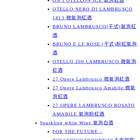
ON’I OTELLON’ICE 氣泡紅酒
OTELLO NERO DI LAMBRUSCO
1813 微氣泡紅酒
BRUNO LAMBRUSCO(干式)氣泡紅
酒
BRUNO E LE ROSE (干式)粉紅氣泡
酒
OTELLO 200 LAMBRUSCO 微氣泡
紅酒
27 Opere Lambrusco 微氣泡紅酒
27 Opere Lambrusco Amabile 微氣
泡紅酒
27 OPERE LAMBRUSCO ROSATO
AMABILE 氣泡粉紅酒
Sparkling white Wine 氣泡白酒
FOR THE FUTURE –