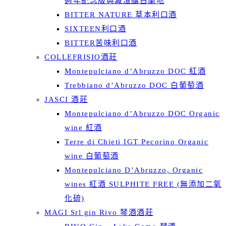
週年紀念版典藏渣釀白蘭地
BITTER NATURE 草本利口酒
SIXTEEN利口酒
BITTER苦味利口酒
COLLEFRISIO酒莊
Montepulciano d’Abruzzo DOC 紅酒
Trebbiano d’Abruzzo DOC 白葡萄酒
JASCI 酒莊
Montepulciano d’Abruzzo DOC Organic
wine 紅酒
Terre di Chieti IGT Pecorino Organic
wine 白葡萄酒
Montepulciano D’Abruzzo, Organic
wines 紅酒 SULPHITE FREE (無添加二氧
化硫)
MAGI Srl gin Rivo 琴酒酒莊